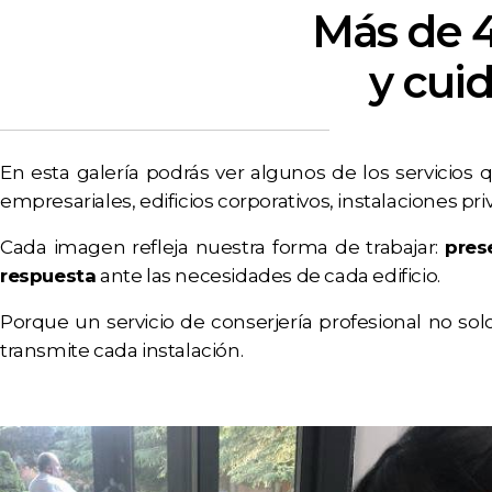
Más de 4
y cuid
En esta galería podrás ver algunos de los servicios 
empresariales, edificios corporativos, instalaciones pr
Cada imagen refleja nuestra forma de trabajar:
pres
respuesta
ante las necesidades de cada edificio.
Porque un servicio de conserjería profesional no solo
transmite cada instalación.