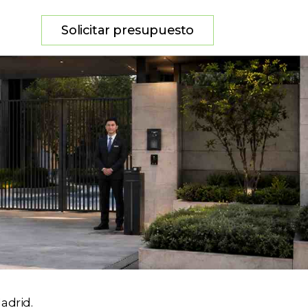
Solicitar presupuesto
adrid.