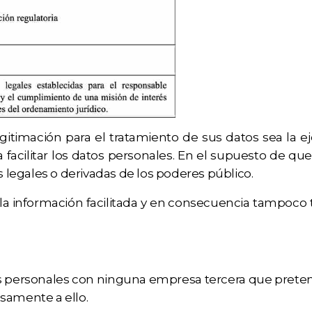
gitimación para el tratamiento de sus datos sea la 
 facilitar los datos personales. En el supuesto de que
s legales o derivadas de los poderes público.
e la información facilitada y en consecuencia tampo
ersonales con ninguna empresa tercera que pretenda 
samente a ello.