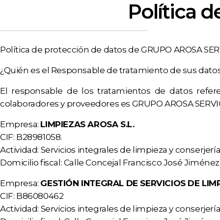
Política d
Política de protección de datos de GRUPO AROSA SER
¿Quién es el Responsable de tratamiento de sus dato
El responsable de los tratamientos de datos referen
colaboradores y proveedores es GRUPO AROSA SERVIC
Empresa:
LIMPIEZAS AROSA S.L.
CIF: B28981058.
Actividad: Servicios integrales de limpieza y conserjería
Domicilio fiscal: Calle Concejal Francisco José Jiménez,
Empresa:
GESTIÓN INTEGRAL DE SERVICIOS DE LIMP
CIF: B86080462
Actividad: Servicios integrales de limpieza y conserjería