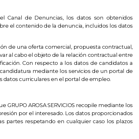
el Canal de Denuncias, los datos son obtenidos
 el contenido de la denuncia, incluidos los datos
n de una oferta comercial, propuesta contractual,
ar al cabo el objeto de la relación contractual entre
ficación. Con respecto a los datos de candidatos a
andidatura mediante los servicios de un portal de
 datos curriculares en el portal de empleo.
res que GRUPO AROSA SERVICIOS recopile mediante los
presión por el interesado. Los datos proporcionados
as partes respetando en cualquier caso los plazos