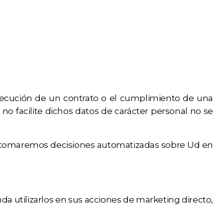
ejecución de un contrato o el cumplimiento de una
 no facilite dichos datos de carácter personal no se
co tomaremos decisiones automatizadas sobre Ud en
utilizarlos en sus acciones de marketing directo,