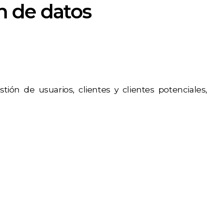
ón de datos
ión de usuarios, clientes y clientes potenciales,