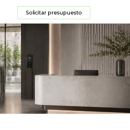
Solicitar presupuesto